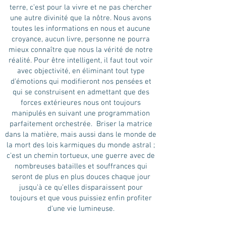
terre, c’est pour la vivre et ne pas chercher
une autre divinité que la nôtre. Nous avons
toutes les informations en nous et aucune
croyance, aucun livre, personne ne pourra
mieux connaître que nous la vérité de notre
réalité. Pour être intelligent, il faut tout voir
avec objectivité, en éliminant tout type
d’émotions qui modifieront nos pensées et
qui se construisent en admettant que des
forces extérieures nous ont toujours
manipulés en suivant une programmation
parfaitement orchestrée. Briser la matrice
dans la matière, mais aussi dans le monde de
la mort des lois karmiques du monde astral ;
c’est un chemin tortueux, une guerre avec de
nombreuses batailles et souffrances qui
seront de plus en plus douces chaque jour
jusqu’à ce qu’elles disparaissent pour
toujours et que vous puissiez enfin profiter
d'une vie lumineuse.