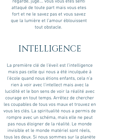
regardé, jugé.... vous vous etes senti
attaqué de toute part mais vous etes
fort et ne le savez pas et vous savez
que la lumière et l’amour éblouissent
tout obstacle.
INTELLIGENCE
La première clé de l’éveil est l’intelligence
mais pas celle qui nous a été inculquée à
l’école quand nous étions enfants, cela n’a
rien à voir avec l’intellect mais avec la
lucidité et le bon sens de voir la réalité avec
courage en tout temps. Arrêtez de chercher
les coupables de tous vos maux et trouvez en
vous les clés. La spiritualité nous a permis de
rompre avec un schéma, mais elle ne peut
pas nous éloigner de la réalité. Le monde
invisible et le monde matériel sont réels,
tous les deux. Si nous sommes sur la planète