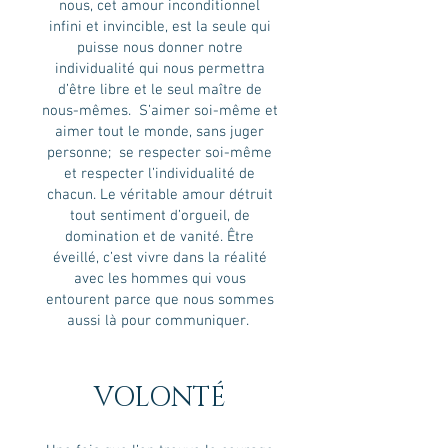
nous, cet amour inconditionnel
infini et invincible, est la seule qui
puisse nous donner notre
individualité qui nous permettra
d’être libre et le seul maître de
nous-mêmes. ​ S’aimer soi-même et
aimer tout le monde, sans juger
personne; se respecter soi-même
et respecter l’individualité de
chacun. Le véritable amour détruit
tout sentiment d’orgueil, de
domination et de vanité. Être
éveillé, c’est vivre dans la réalité
avec les hommes qui vous
entourent parce que nous sommes
aussi là pour communiquer.
VOLONTÉ