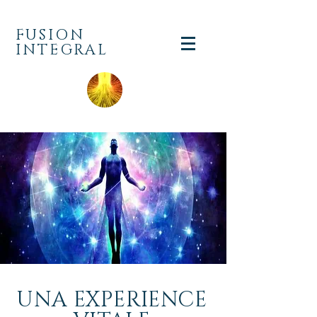
FUSION
INTEGRAL
UNA EXPERIENCE