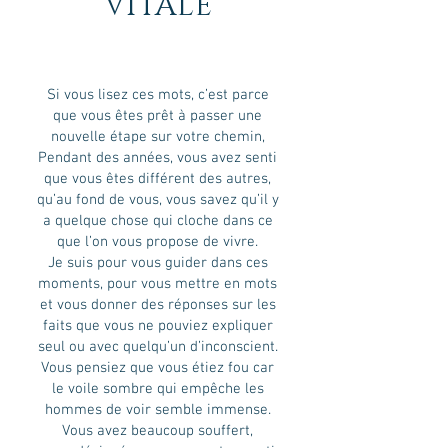
VITALE
Si vous lisez ces mots, c’est parce
que vous êtes prêt à passer une
nouvelle étape sur votre chemin,
Pendant des années, vous avez senti
que vous êtes différent des autres,
qu’au fond de vous, vous savez qu’il y
a quelque chose qui cloche dans ce
que l’on vous propose de vivre.
Je suis pour vous guider dans ces
moments, pour vous mettre en mots
et vous donner des réponses sur les
faits que vous ne pouviez expliquer
seul ou avec quelqu’un d’inconscient.
Vous pensiez que vous étiez fou car
le voile sombre qui empêche les
hommes de voir semble immense.
Vous avez beaucoup souffert,