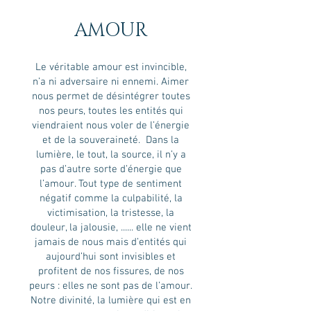
AMOUR
Le véritable amour est invincible,
n’a ni adversaire ni ennemi. Aimer
nous permet de désintégrer toutes
nos peurs, toutes les entités qui
viendraient nous voler de l’énergie
et de la souveraineté. Dans la
lumière, le tout, la source, il n’y a
pas d’autre sorte d’énergie que
l’amour. Tout type de sentiment
négatif comme la culpabilité, la
victimisation, la tristesse, la
douleur, la jalousie, ...... elle ne vient
jamais de nous mais d’entités qui
aujourd’hui sont invisibles et
profitent de nos fissures, de nos
peurs : elles ne sont pas de l’amour.
Notre divinité, la lumière qui est en