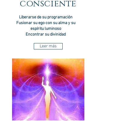
consciente
Liberarse de su programación
Fusionar su ego con su alma y su
espíritu luminoso
Encontrar su divinidad
Leer más