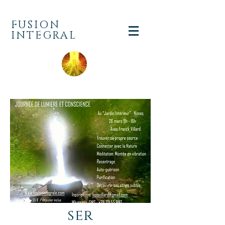
FUSION
INTEGRAL
ser